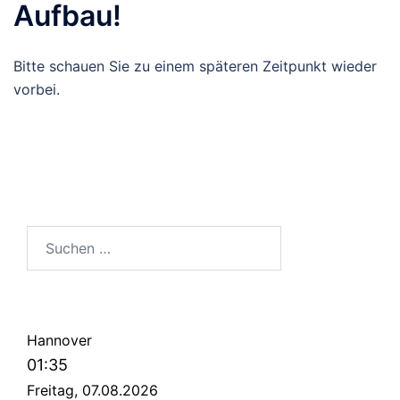
Aufbau!
Bitte schauen Sie zu einem späteren Zeitpunkt wieder
vorbei.
Suchen
nach:
Hannover
01:35
Freitag, 07.08.2026