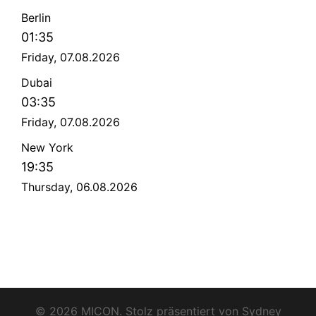
Berlin
01:35
Friday, 07.08.2026
Dubai
03:35
Friday, 07.08.2026
New York
19:35
Thursday, 06.08.2026
© 2026 MICON. Stolz präsentiert von
Sydney